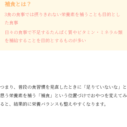
補食とは？
3食の食事では摂りきれない栄養素を補うことも目的とし
た食事
日々の食事で不足するたんぱく質やビタミン・ミネラル類
を補給することを目的とするものが多い
つまり、普段の食習慣を見直したときに「足りていないな」と
思う栄養素を補う「補食」という位置づけでおやつを変えてみ
ると、結果的に栄養バランスも整えやすくなります。