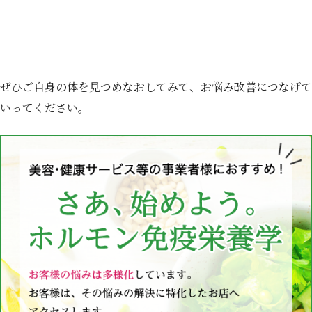
ぜひご自身の体を見つめなおしてみて、お悩み改善につなげて
いってください。