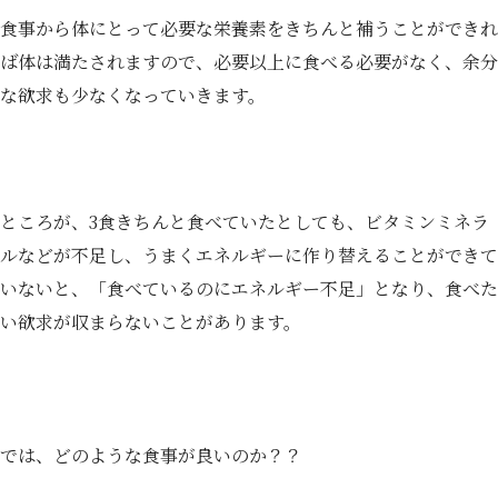
食事から体にとって必要な栄養素をきちんと補うことができれ
ば体は満たされますので、必要以上に食べる必要がなく、余分
な欲求も少なくなっていきます。
ところが、3食きちんと食べていたとしても、ビタミンミネラ
ルなどが不足し、うまくエネルギーに作り替えることができて
いないと、「食べているのにエネルギー不足」となり、食べた
い欲求が収まらないことがあります。
では、どのような食事が良いのか？？