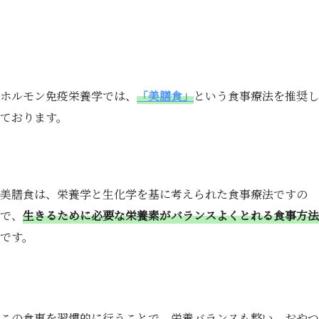
ホルモン免疫栄養学では、
「美膳食」
という食事療法を推奨し
ております。
美膳食は、栄養学と生化学を基に考えられた食事療法ですの
で、
生きるために必要な栄養素がバランスよくとれる食事方法
です。
この食事を習慣的に行うことで、栄養バランスも整い、おやつ