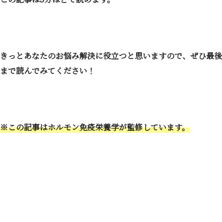
きっとあなたのお悩み解決に役立つと思いますので、ぜひ最後
まで読んでみてください！
※この記事はホルモン免疫栄養学が監修しています。