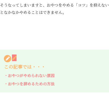
そうなってしまいますと、おやつをやめる「コツ」を抑えない
となかなかやめることはできません。
この記事では・・・
・おやつがやめられない原因
・おやつを辞めるための方法