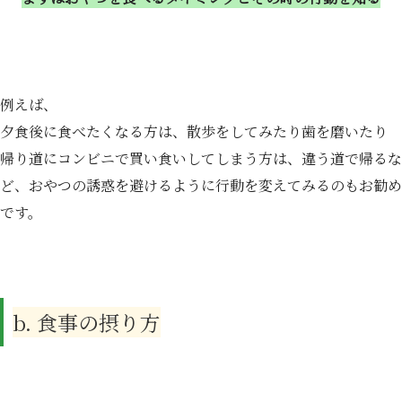
例えば、
夕食後に食べたくなる方は、散歩をしてみたり歯を磨いたり
帰り道にコンビニで買い食いしてしまう方は、違う道で帰るな
ど、おやつの誘惑を避けるように行動を変えてみるのもお勧め
です。
b. 食事の摂り方