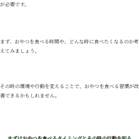
が必要です。
まず、おやつを食べる時間や、どんな時に食べたくなるのか考
えてみましょう。
その時の環境や行動を変えることで、おやつを食べる習慣が改
善できるかもしれません。
まずはおやつを食べるタイミングとその時の行動を知る