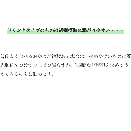
ドリンクタイプのものは過剰摂取に繋がりやすい・・・
普段よく食べるおやつが複数ある場合は、やめやすいものに優
先順位をつけて少しづつ減らすか、1週間など期限を決めてや
めてみるのもお勧めです。