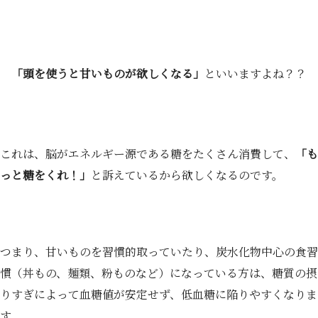
「頭を使うと甘いものが欲しくなる」
といいますよね？？
これは、脳がエネルギー源である糖をたくさん消費して、
「も
っと糖をくれ！」
と訴えているから欲しくなるのです。
つまり、甘いものを習慣的取っていたり、炭水化物中心の食習
慣（丼もの、麺類、粉ものなど）になっている方は、糖質の摂
りすぎによって血糖値が安定せず、低血糖に陥りやすくなりま
す。