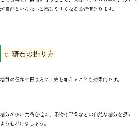
が自然といらないと感じやすくなる食習慣なります。
c. 糖質の摂り方
糖質の種類や摂り方に工夫を加えることも効果的です。
糖分が多い食品を控え、果物や野菜などの自然な糖分を摂る
よう心がけましょう。