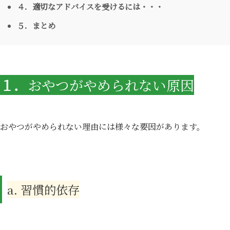
４．適切なアドバイスを受けるには・・・
５．まとめ
１．
おやつがやめられない原因
おやつがやめられない理由には様々な要因があります。
a. 習慣的依存