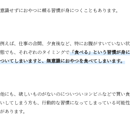
意識せずにおやつに頼る習慣が身につくこともあります。
例えば、仕事の合間、夕食後など、特にお腹がすいていない状
態でも、それぞれのタイミングで
「食べる」という習慣が身に
ついてしまいますと、無意識におやつを食べてしまいます。
他にも、欲しいものがないのについついコンビニなどで買い食
いしてしまう方も、行動的な習慣になってしまっている可能性
があります。