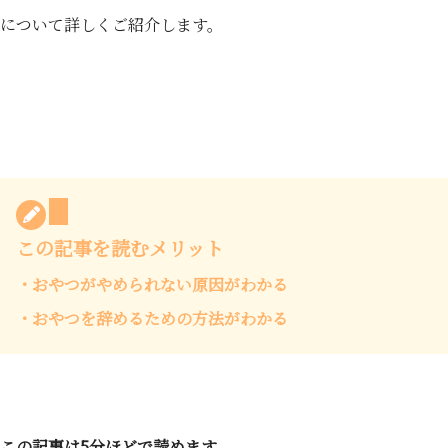
について詳しくご紹介します。
この記事を読むメリット
・おやつがやめられない原因がわかる
・おやつを辞めるための方法がわかる
この記事は5分ほどで読めます。