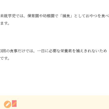
未就学児では、保育園や幼稚園で「捕食」としておやつを食べ
ます。
3回の食事だけでは、一日に必要な栄養素を補えきれないため
です。