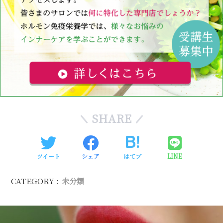
SHARE
ツイート
シェア
はてブ
LINE
CATEGORY :
未分類