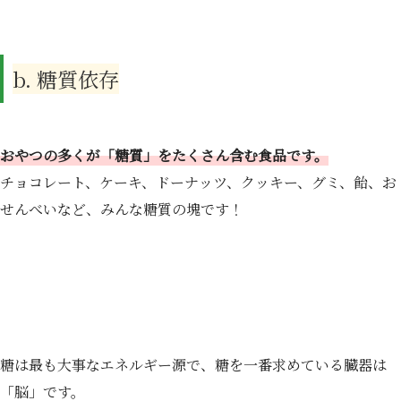
b. 糖質依存
おやつの多くが「糖質」をたくさん含む食品です。
チョコレート、ケーキ、ドーナッツ、クッキー、グミ、飴、お
せんべいなど、みんな糖質の塊です！
糖は最も大事なエネルギー源で、糖を一番求めている臓器は
「脳」です。