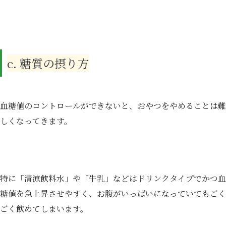
c. 糖質の摂り方
血糖値のコントロールができないと、おやつをやめることは難
しくなってきます。
特に「清涼飲料水」や「牛乳」などはドリンクタイプでかつ血
糖値を急上昇させやすく、お腹がいっぱいになっていてもごく
ごく飲めてしまいます。