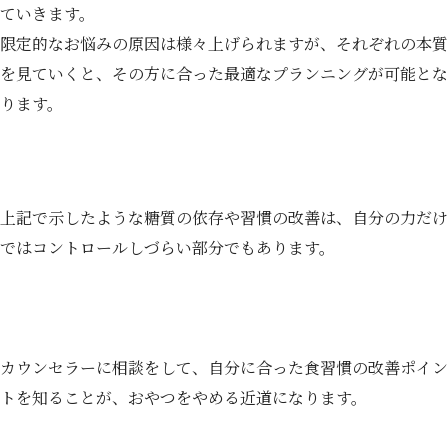
ていきます。
限定的なお悩みの原因は様々上げられますが、それぞれの本質
を見ていくと、その方に合った最適なプランニングが可能とな
ります。
上記で示したような糖質の依存や習慣の改善は、自分の力だけ
ではコントロールしづらい部分でもあります。
カウンセラーに相談をして、自分に合った食習慣の改善ポイン
トを知ることが、おやつをやめる近道になります。