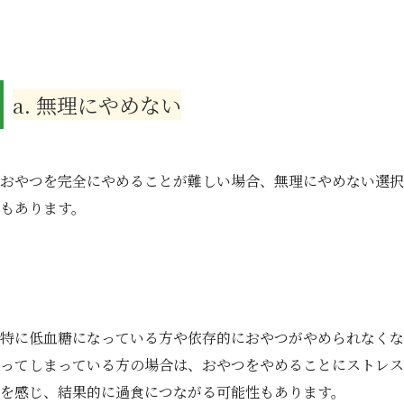
a. 無理にやめない
おやつを完全にやめることが難しい場合、無理にやめない選択
もあります。
特に低血糖になっている方や依存的におやつがやめられなくな
ってしまっている方の場合は、おやつをやめることにストレス
を感じ、結果的に過食につながる可能性もあります。