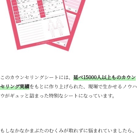
このカウンセリングシートには、
延べ15000人以上ものカウン
セリング実績
をもとに作り上げられた、現場で生かせるノウハ
ウがギュッと詰まった特別なシートになっています。
もしなかなかまぶたのむくみが取れずに悩まれていましたら、