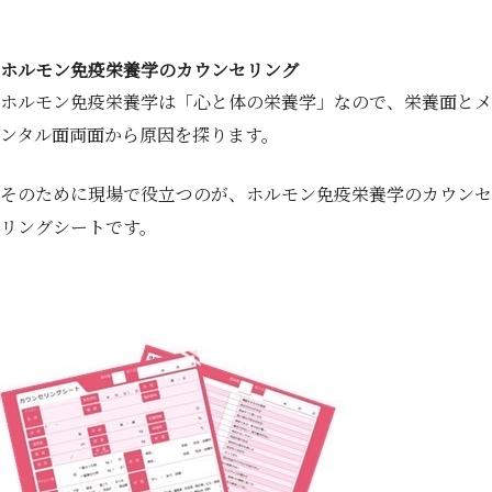
ホルモン免疫栄養学のカウンセリング
ホルモン免疫栄養学は「心と体の栄養学」なので、栄養面とメ
ンタル面両面から原因を探ります。
そのために現場で役立つのが、ホルモン免疫栄養学のカウンセ
リングシートです。