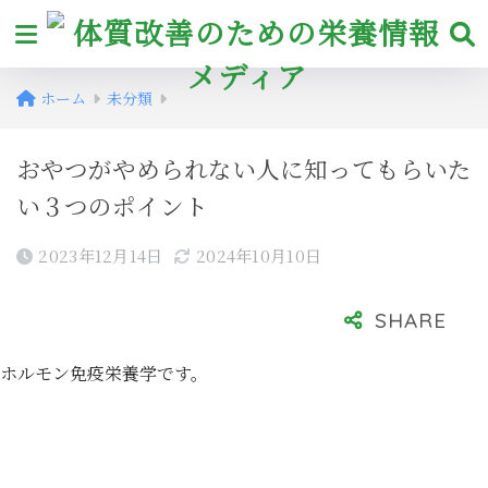
ホーム
未分類
おやつがやめられない人に知ってもらいた
い３つのポイント
2023年12月14日
2024年10月10日
ホルモン免疫栄養学です。