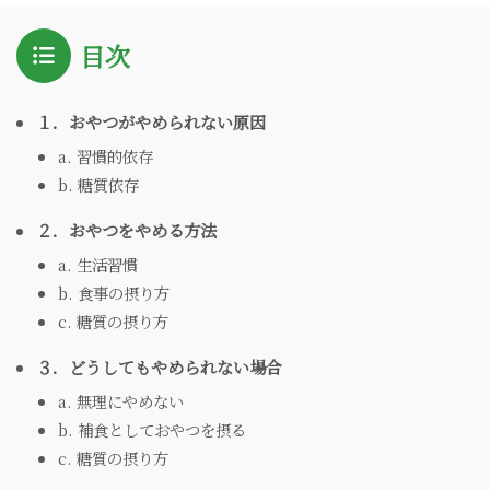
目次
１．おやつがやめられない原因
a. 習慣的依存
b. 糖質依存
２．おやつをやめる方法
a. 生活習慣
b. 食事の摂り方
c. 糖質の摂り方
３．どうしてもやめられない場合
a. 無理にやめない
b. 補食としておやつを摂る
c. 糖質の摂り方