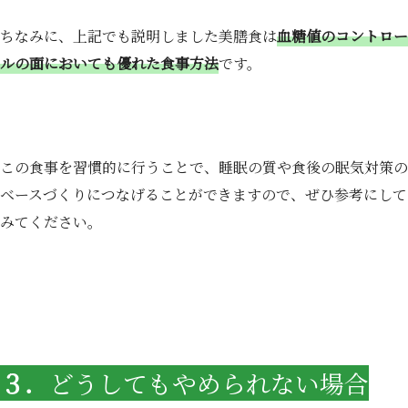
ちなみに、上記でも説明しました美膳食は
血糖値のコントロー
ルの面においても優れた食事方法
です。
この食事を習慣的に行うことで、睡眠の質や食後の眠気対策の
ベースづくりにつなげることができますので、ぜひ参考にして
みてください。
３．
どうしてもやめられない場合