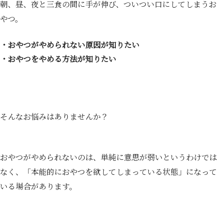
朝、昼、夜と三食の間に手が伸び、ついつい口にしてしまうお
やつ。
・おやつがやめられない原因が知りたい
・おやつをやめる方法が知りたい
そんなお悩みはありませんか？
おやつがやめられないのは、単純に意思が弱いというわけでは
なく、「本能的におやつを欲してしまっている状態」になって
いる場合があります。