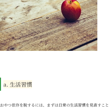
a. 生活習慣
おやつ依存を脱するには、まずは日常の生活習慣を見直すこと