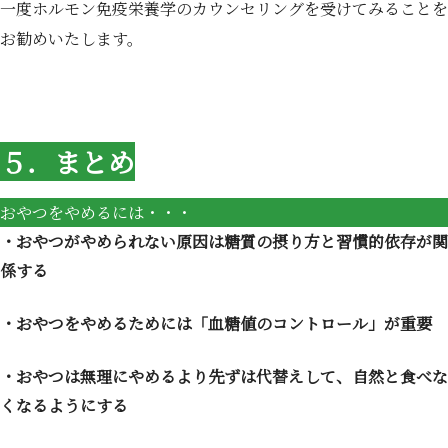
一度ホルモン免疫栄養学のカウンセリングを受けてみることを
お勧めいたします。
５．まとめ
おやつをやめるには・・・
・おやつがやめられない原因は糖質の摂り方と習慣的依存が関
係する
・おやつをやめるためには「血糖値のコントロール」が重要
・おやつは無理にやめるより先ずは代替えして、自然と食べな
くなるようにする