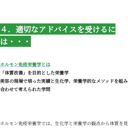
４．適切なアドバイスを受けるに
は・・・
ホルモン免疫栄養学とは
「体質改善」を目的とした栄養学
美容の現場で培った実績と生化学、栄養学的なメソッドを組み
合わせて考えられた学問
ホルモン免疫栄養学では、生化学と栄養学の観点から体質を見