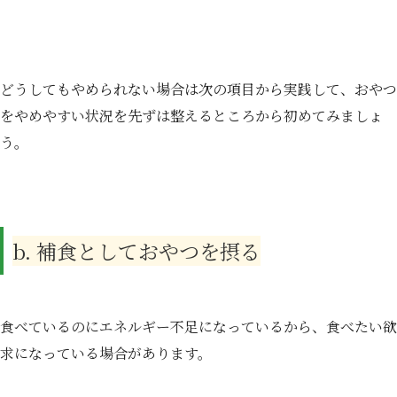
どうしてもやめられない場合は次の項目から実践して、おやつ
をやめやすい状況を先ずは整えるところから初めてみましょ
う。
b. 補食としておやつを摂る
食べているのにエネルギー不足になっているから、食べたい欲
求になっている場合があります。